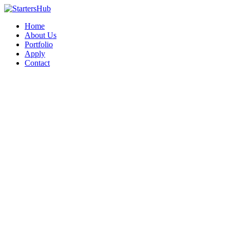
Home
About Us
Portfolio
Apply
Contact